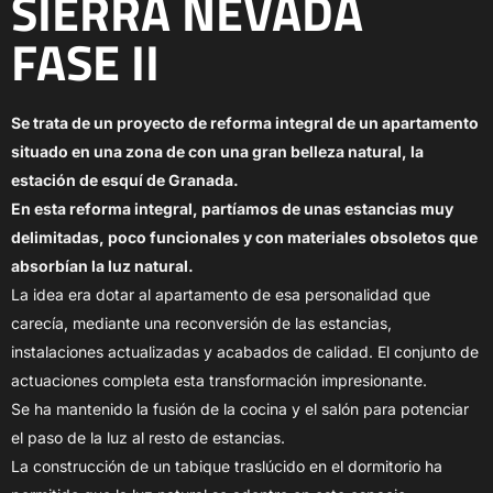
SIERRA NEVADA
FASE II
Se trata de un proyecto de reforma integral de un apartamento
situado en una zona de con una gran belleza natural, la
estación de esquí de Granada.
En esta reforma integral, partíamos de unas estancias muy
delimitadas, poco funcionales y con materiales obsoletos que
absorbían la luz natural.
La idea era dotar al apartamento de esa personalidad que
carecía, mediante una reconversión de las estancias,
instalaciones actualizadas y acabados de calidad. El conjunto de
actuaciones completa esta transformación impresionante.
Se ha mantenido la fusión de la cocina y el salón para potenciar
el paso de la luz al resto de estancias.
La construcción de un tabique traslúcido en el dormitorio ha