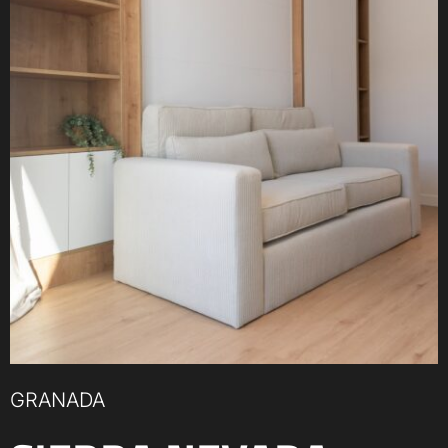
GRANADA