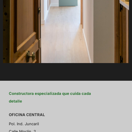
Constructora especializada que cuida cada
detalle
OFICINA CENTRAL
Pol. Ind. Juncaril
Calle Moclín, 2