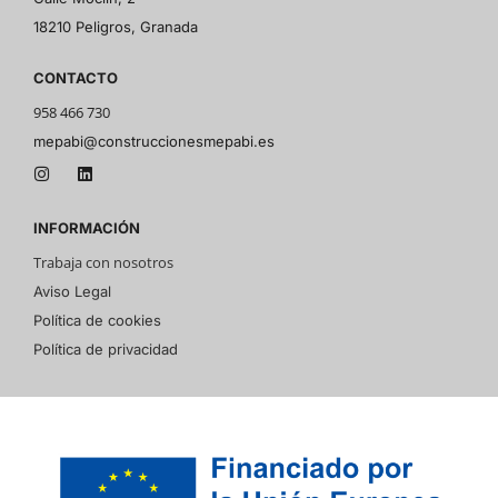
18210 Peligros, Granada
CONTACTO
958 466 730
mepabi@construccionesmepabi.es
INFORMACIÓN
Trabaja con nosotros
Aviso Legal
Política de cookies
Política de privacidad