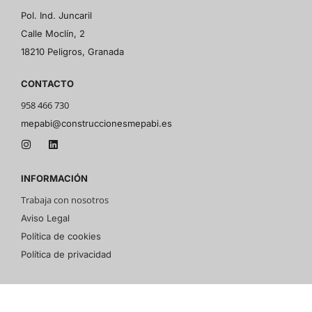
Pol. Ind. Juncaril
Calle Moclín, 2
18210 Peligros, Granada
CONTACTO
958 466 730
mepabi@construccionesmepabi.es
INFORMACIÓN
Trabaja con nosotros
Aviso Legal
Política de cookies
Política de privacidad