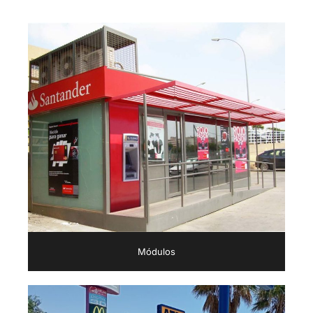
Módulos