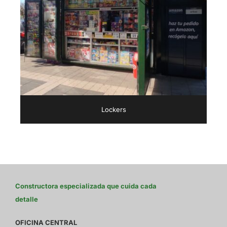
Lockers
Constructora especializada que cuida cada
detalle
OFICINA CENTRAL