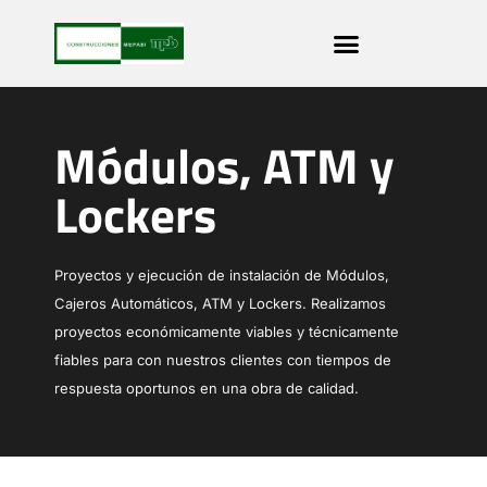
Módulos, ATM y
Lockers
Proyectos y ejecución de instalación de Módulos,
Cajeros Automáticos, ATM y Lockers. Realizamos
proyectos económicamente viables y técnicamente
fiables para con nuestros clientes con tiempos de
respuesta oportunos en una obra de calidad.