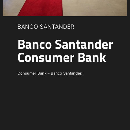
BANCO SANTANDER
Banco Santander
Consumer Bank
Consumer Bank – Banco Santander.