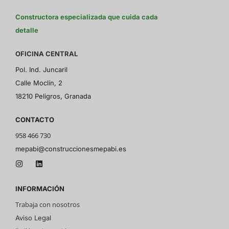
Constructora especializada que cuida cada
detalle
OFICINA CENTRAL
Pol. Ind. Juncaril
Calle Moclín, 2
18210 Peligros, Granada
CONTACTO
958 466 730
mepabi@construccionesmepabi.es
INFORMACIÓN
Trabaja con nosotros
Aviso Legal