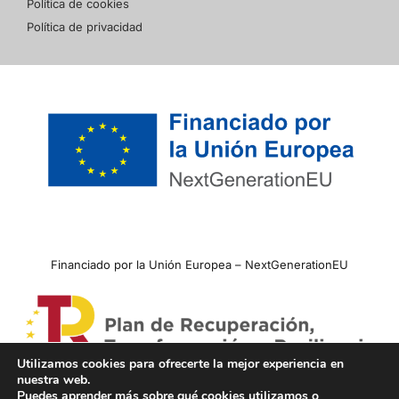
Política de cookies
Política de privacidad
Financiado por la Unión Europea – NextGenerationEU
Utilizamos cookies para ofrecerte la mejor experiencia en
nuestra web.
Puedes aprender más sobre qué cookies utilizamos o