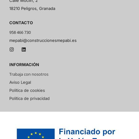
Calle Moclín, 2
18210 Peligros, Granada
CONTACTO
958 466 730
mepabi@construccionesmepabi.es
INFORMACIÓN
Trabaja con nosotros
Aviso Legal
Política de cookies
Política de privacidad