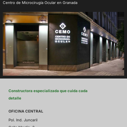
Centro de Microcirugía Ocular en Granada
Constructora especializada que cuida cada
detalle
OFICINA CENTRAL
Pol. Ind. Juncaril