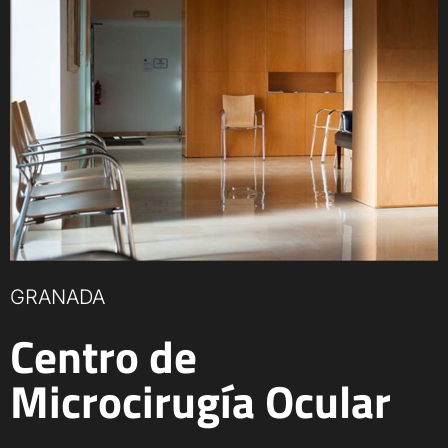
GRANADA
Centro de
Microcirugía Ocular