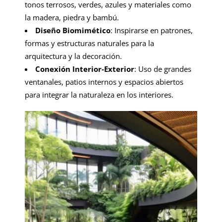
tonos terrosos, verdes, azules y materiales como
la madera, piedra y bambú.
Diseño Biomimético
: Inspirarse en patrones,
formas y estructuras naturales para la
arquitectura y la decoración.
Conexión Interior-Exterior
: Uso de grandes
ventanales, patios internos y espacios abiertos
para integrar la naturaleza en los interiores.