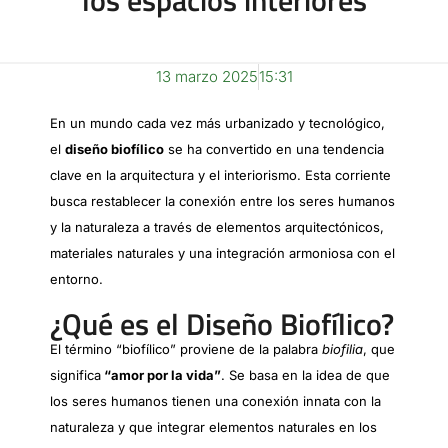
los espacios interiores
13 marzo 2025
15:31
En un mundo cada vez más urbanizado y tecnológico,
el
diseño biofílico
se ha convertido en una tendencia
clave en la arquitectura y el interiorismo. Esta corriente
busca restablecer la conexión entre los seres humanos
y la naturaleza a través de elementos arquitectónicos,
materiales naturales y una integración armoniosa con el
entorno.
¿Qué es el Diseño Biofílico?
El término “biofílico” proviene de la palabra
biofilia
, que
significa
“amor por la vida”
. Se basa en la idea de que
los seres humanos tienen una conexión innata con la
naturaleza y que integrar elementos naturales en los