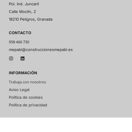
Pol. Ind. Juncaril
Calle Moclín, 2
18210 Peligros, Granada
CONTACTO
958 466 730
mepabi@construccionesmepabi.es
INFORMACIÓN
Trabaja con nosotros
Aviso Legal
Política de cookies
Política de privacidad