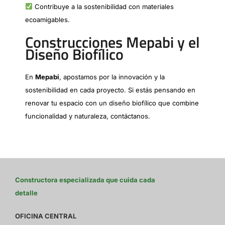
Contribuye a la sostenibilidad con materiales
ecoamigables.
Construcciones Mepabi y el
Diseño Biofílico
En
Mepabi
, apostamos por la innovación y la
sostenibilidad en cada proyecto. Si estás pensando en
renovar tu espacio con un diseño biofílico que combine
funcionalidad y naturaleza, contáctanos.
Constructora especializada que cuida cada
detalle
OFICINA CENTRAL