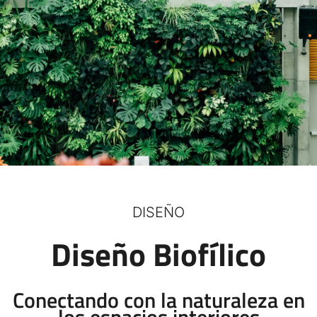
DISEÑO
Diseño Biofílico
Conectando con la naturaleza en