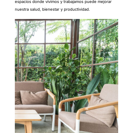
espacios donde vivimos y trabajamos puede mejorar
nuestra salud, bienestar y productividad.