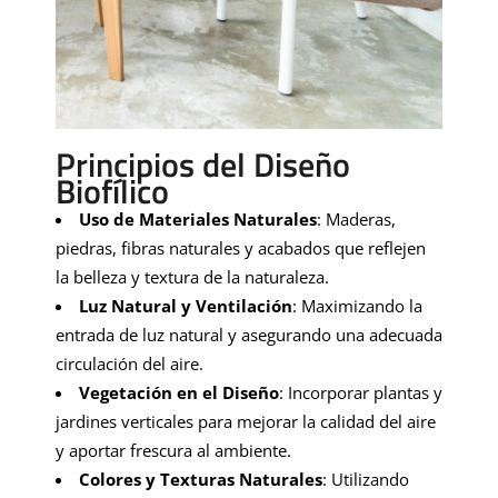
Principios del Diseño
Biofílico
Uso de Materiales Naturales
: Maderas,
piedras, fibras naturales y acabados que reflejen
la belleza y textura de la naturaleza.
Luz Natural y Ventilación
: Maximizando la
entrada de luz natural y asegurando una adecuada
circulación del aire.
Vegetación en el Diseño
: Incorporar plantas y
jardines verticales para mejorar la calidad del aire
y aportar frescura al ambiente.
Colores y Texturas Naturales
: Utilizando