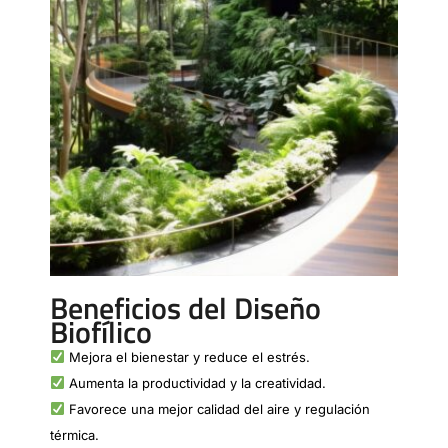
Beneficios del Diseño
Biofílico
Mejora el bienestar y reduce el estrés.
Aumenta la productividad y la creatividad.
Favorece una mejor calidad del aire y regulación
térmica.