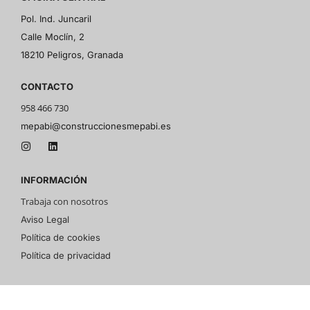
Pol. Ind. Juncaril
Calle Moclín, 2
18210 Peligros, Granada
CONTACTO
958 466 730
mepabi@construccionesmepabi.es
INFORMACIÓN
Trabaja con nosotros
Aviso Legal
Política de cookies
Política de privacidad