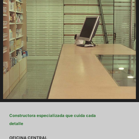
Constructora especializada que cuida cada
detalle
OFICINA CENTRAL