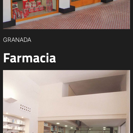
GRANADA
Farmacia