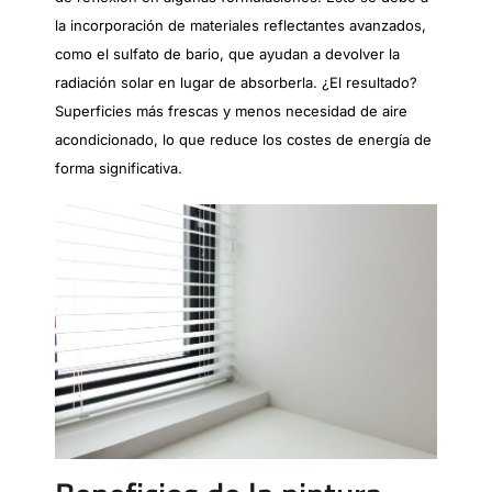
la incorporación de materiales reflectantes avanzados,
como el sulfato de bario, que ayudan a devolver la
radiación solar en lugar de absorberla. ¿El resultado?
Superficies más frescas y menos necesidad de aire
acondicionado, lo que reduce los costes de energía de
forma significativa.