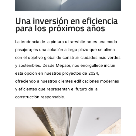
Una inversión en eficiencia
para los próximos años
La tendencia de la pintura ultra-white no es una moda
pasajera; es una solución a largo plazo que se alinea
con el objetivo global de construir ciudades más verdes
y sostenibles. Desde Mepabi, nos enorgullece incluir
esta opción en nuestros proyectos de 2024,
ofreciendo a nuestros clientes edificaciones modernas
y eficientes que representan el futuro de la
construcción responsable.