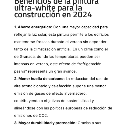
Beneficios de la pintura
ultra-white para la
construcción en 2024
1. Ahorro energético:
Con una mayor capacidad para
reflejar la luz solar, esta pintura permite a los edificios
mantenerse frescos durante el verano sin depender
tanto de la climatización artificial. En un clima como el
de Granada, donde las temperaturas pueden ser
intensas en verano, este efecto de “refrigeración
pasiva” representa un gran avance.
2. Menor huella de carbono:
La reducción del uso de
aire acondicionado y calefacción supone una menor
emisión de gases de efecto invernadero,
contribuyendo a objetivos de sostenibilidad y
alineándose con las políticas europeas de reducción de
emisiones de CO2.
3. Mayor durabilidad y protección:
Gracias a sus