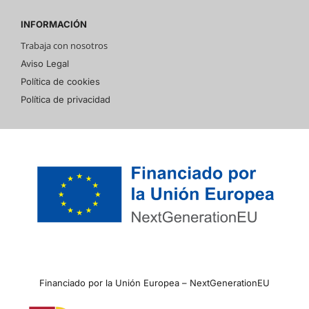
INFORMACIÓN
Trabaja con nosotros
Aviso Legal
Política de cookies
Política de privacidad
Financiado por la Unión Europea – NextGenerationEU