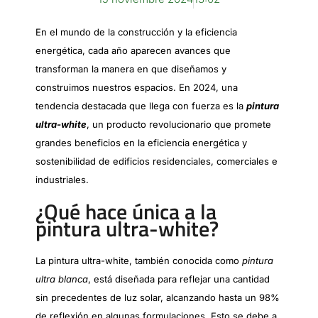
En el mundo de la construcción y la eficiencia
energética, cada año aparecen avances que
transforman la manera en que diseñamos y
construimos nuestros espacios. En 2024, una
tendencia destacada que llega con fuerza es la
pintura
ultra-white
, un producto revolucionario que promete
grandes beneficios en la eficiencia energética y
sostenibilidad de edificios residenciales, comerciales e
industriales.
¿Qué hace única a la
pintura ultra-white?
La pintura ultra-white, también conocida como
pintura
ultra blanca
, está diseñada para reflejar una cantidad
sin precedentes de luz solar, alcanzando hasta un 98%
de reflexión en algunas formulaciones. Esto se debe a