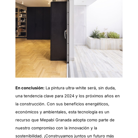
En conclusión:
La pintura ultra-white será, sin duda,
una tendencia clave para 2024 y los próximos años en
la construcción. Con sus beneficios energéticos,
económicos y ambientales, esta tecnología es un
recurso que Mepabi Granada adopta como parte de
nuestro compromiso con la innovación y la
sostenibilidad. ¡Construyamos juntos un futuro más