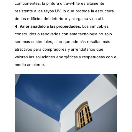
componentes, la pintura ultra-white es altamente
resistente a los rayos UV, lo que protege la estructura
de los edificios del deterioro y alarga su vida útil.
4. Valor añadido a las propiedades:
Los inmuebles
construidos o renovados con esta tecnología no solo
son más sostenibles, sino que además resultan más
atractivos para compradores y arrendatarios que
valoran las soluciones energéticas y respetuosas con el
medio ambiente.