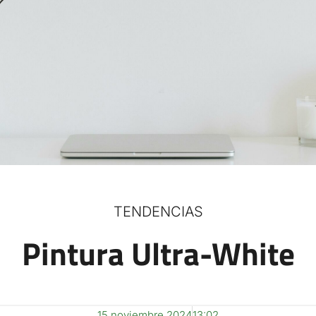
TENDENCIAS
Pintura Ultra-White
15 noviembre 2024
13:02