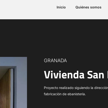
Inicio
Quiénes somos
GRANADA
Vivienda San 
Proyecto realizado siguiendo la direcci
fabricación de ebanistería.