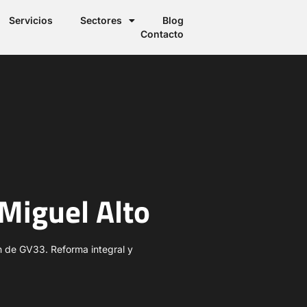
Servicios
Sectores
Blog
Contacto
Miguel Alto
ón de GV33. Reforma integral y