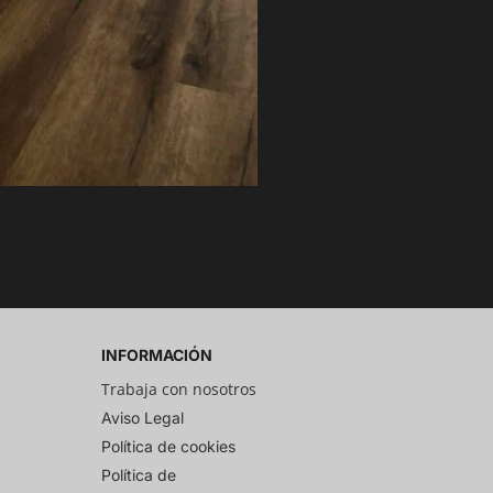
INFORMACIÓN
Trabaja con nosotros
Aviso Legal
Política de cookies
Política de