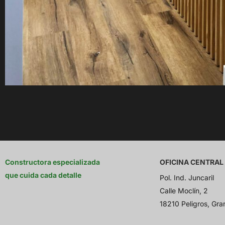
Constructora especializada
OFICINA CENTRAL
que cuida cada detalle
Pol. Ind. Juncaril
Calle Moclín, 2
18210 Peligros, Gr